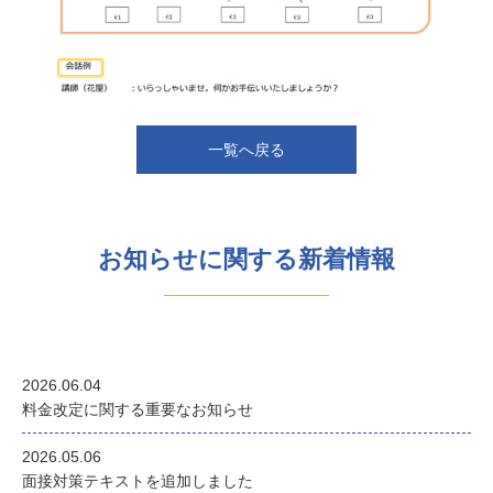
一覧へ戻る
お知らせに関する新着情報
2026.06.04
料金改定に関する重要なお知らせ
2026.05.06
面接対策テキストを追加しました