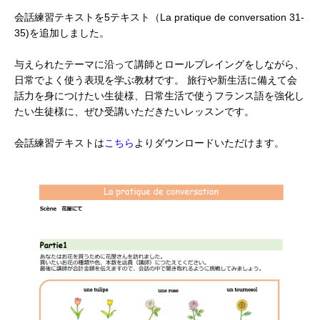
会話練習テキストを5テキスト（La pratique de conversation 31-
35)を追加しました。
与えられたテーマに沿って講師とロールプレイングをしながら、
日常でよく使う表現を学ぶ教材です。 旅行や新生活に備えて会
話力を身につけたい生徒様、日常生活で使うフランス語を強化し
たい生徒様に、ぜひ受講いただきたいレッスンです。
会話練習テキストは
こちら
よりダウンロードいただけます。