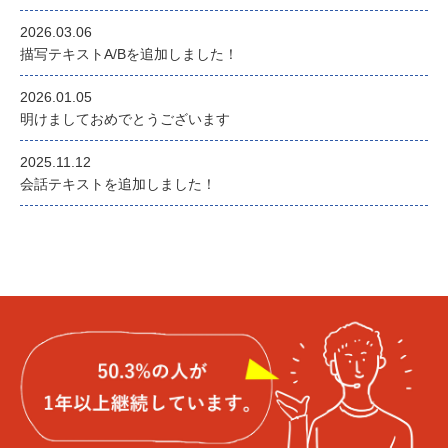
2026.03.06
描写テキストA/Bを追加しました！
2026.01.05
明けましておめでとうございます
2025.11.12
会話テキストを追加しました！