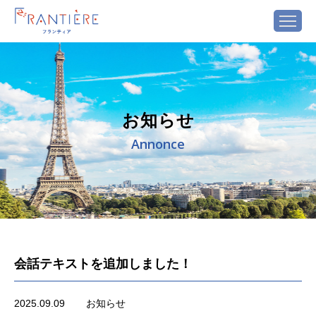
お知らせ
Annonce
会話テキストを追加しました！
2025.09.09
お知らせ