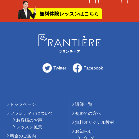
無料体験レッスンはこちら
Twitter
Facebook
トップページ
講師⼀覧
フランティアについて
初めての⽅へ
お客様のお声
無料オリジナル教材
レッスン風景
お知らせ
料⾦のご案内
ブログ