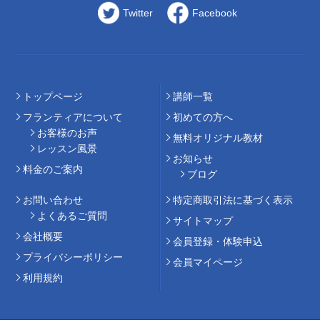
Twitter
Facebook
トップページ
講師⼀覧
フランティアについて
初めての⽅へ
お客様のお声
無料オリジナル教材
レッスン風景
お知らせ
料⾦のご案内
ブログ
お問い合わせ
特定商取引法に基づく表示
よくあるご質問
サイトマップ
会社概要
会員登録・体験申込
プライバシーポリシー
会員マイページ
利用規約