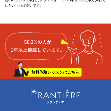
感のバランスの取れたレッスンを、日々の学習の中に取り入れて
いただければ幸いです。
無料体験レッスンはこちら