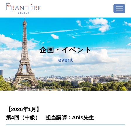
企画・イベント
event
【2026年1月】
第4回（中級） 担当講師：Anis先生