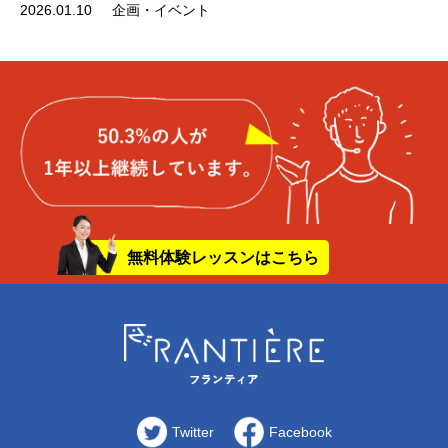
2026.01.10
企画・イベント
無料体験レッスンはこちら
Twitter
Facebook