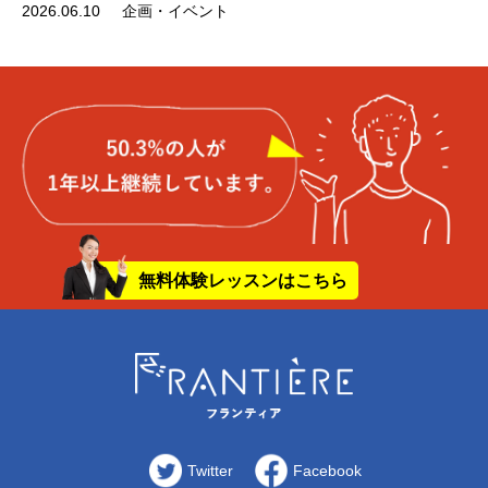
2026.06.10
企画・イベント
無料体験レッスンはこちら
Twitter
Facebook