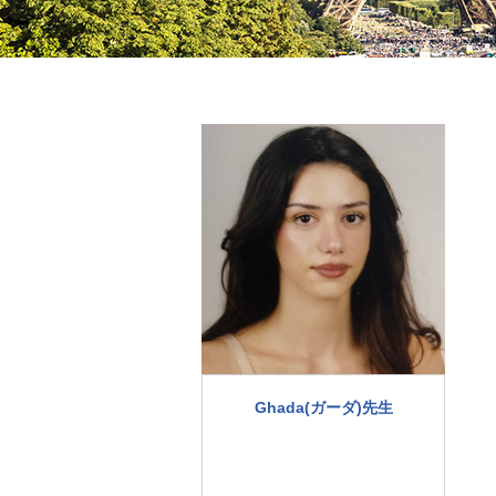
Ghada(ガーダ)先生