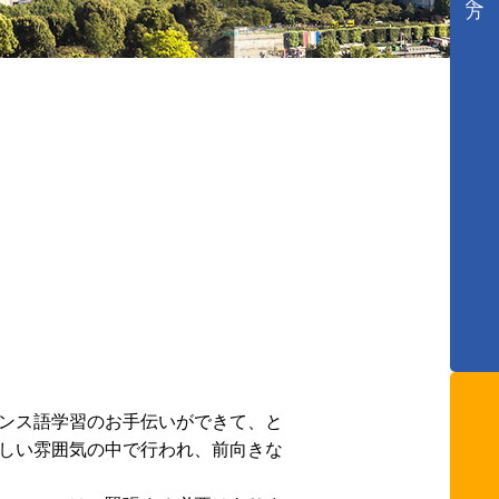
ンス語学習のお手伝いができて、と
しい雰囲気の中で行われ、前向きな