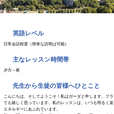
英語レベル
日常会話程度（簡単な説明は可能）
主なレッスン時間帯
夕方～夜
先生から生徒の皆様へひとこと
こんにちは、そしてようこそ！私はガーダと申します。フラ
ても嬉しく思っています。私のレッスンは、いつも明るく楽
エネルギーにあふれています。