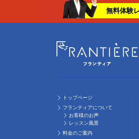
無料体験
トップページ
フランティアについて
お客様のお声
レッスン風景
料⾦のご案内