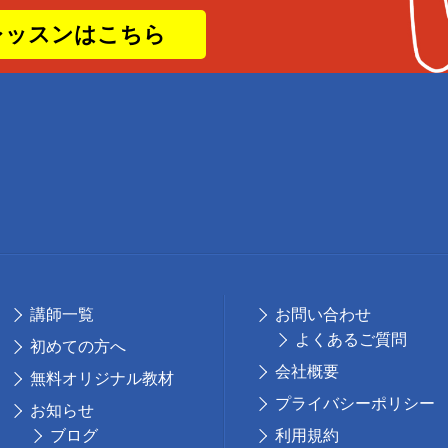
レッスンはこちら
講師⼀覧
お問い合わせ
よくあるご質問
初めての⽅へ
会社概要
無料オリジナル教材
プライバシーポリシー
お知らせ
ブログ
利用規約