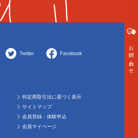
お問い合わせ
Twitter
Facebook
特定商取引法に基づく表示
サイトマップ
会員登録・体験申込
会員マイページ