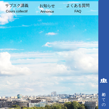
サブスク講義
よくある質問
お知らせ
Cours collectif
FAQ
Annonce
初めての方へ