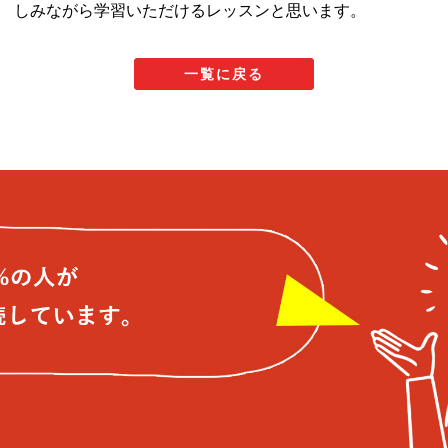
しみながら学習いただけるレッスンと思います。
一覧に戻る