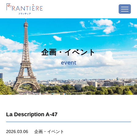
企画・イベント
event
La Description A-47
2026.03.06
企画・イベント