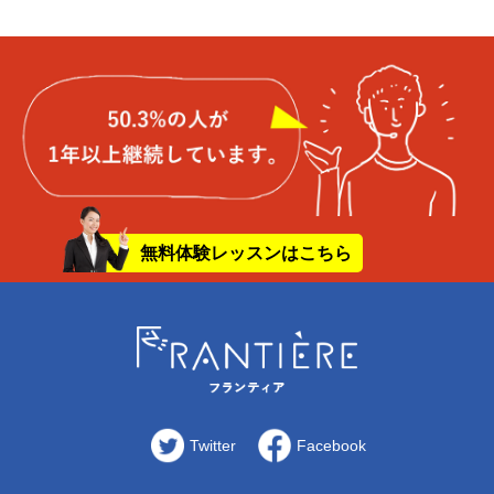
無料体験レッスンはこちら
Twitter
Facebook