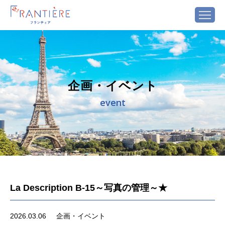
企画・イベント
event
La Description B-15～写真の管理～★
2026.03.06
企画・イベント