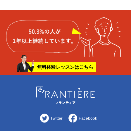
無料体験レッスンはこちら
Twitter
Facebook