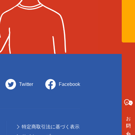
Twitter
Facebook
お問い合わせ
特定商取引法に基づく表示