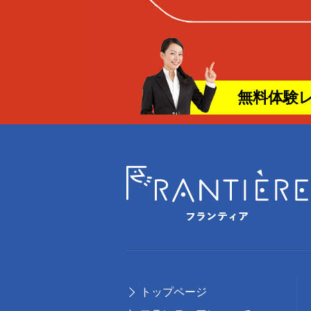
無料体験
トップページ