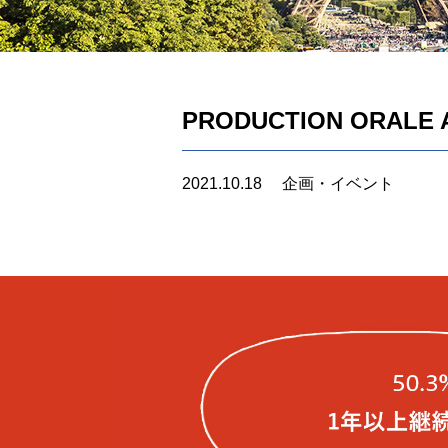
PRODUCTION ORALE A
2021.10.18
企画・イベント