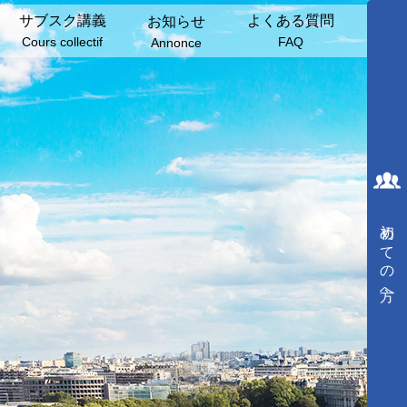
サブスク講義
よくある質問
お知らせ
Cours collectif
FAQ
Annonce
初めての方へ