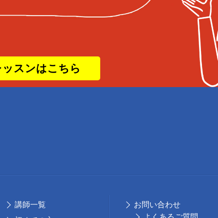
レッスンはこちら
講師⼀覧
お問い合わせ
よくあるご質問