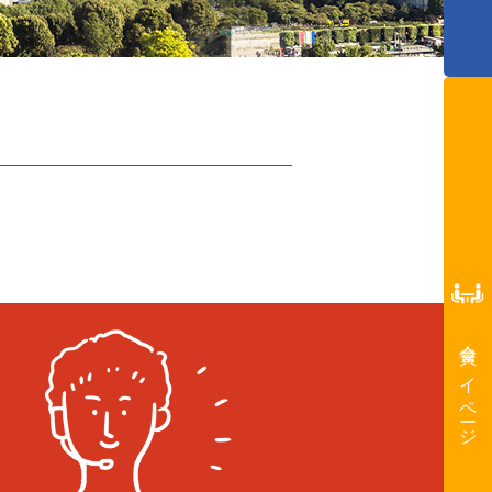
会員マイページ