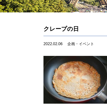
クレープの日
2022.02.06
企画・イベント