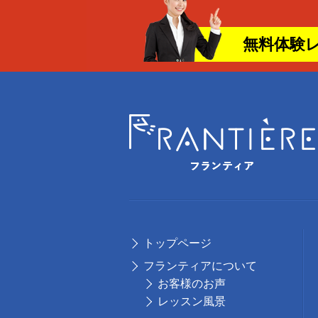
無料体験
トップページ
フランティアについて
お客様のお声
レッスン風景