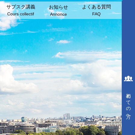
サブスク講義
よくある質問
お知らせ
Cours collectif
FAQ
Annonce
初めての方へ