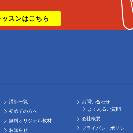
レッスンはこちら
講師⼀覧
お問い合わせ
よくあるご質問
初めての⽅へ
会社概要
無料オリジナル教材
プライバシーポリシー
お知らせ