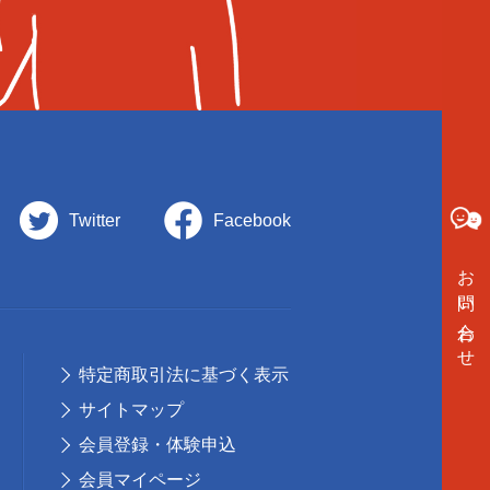
Twitter
Facebook
お問い合わせ
特定商取引法に基づく表示
サイトマップ
会員登録・体験申込
会員マイページ