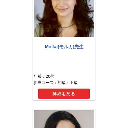
Molka(モルカ)先生
年齢：20代
担当コース：初級～上級
詳細を見る