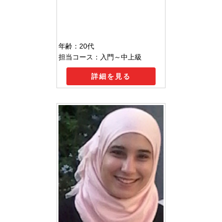
年齢：20代
担当コース：入門～中上級
詳細を見る