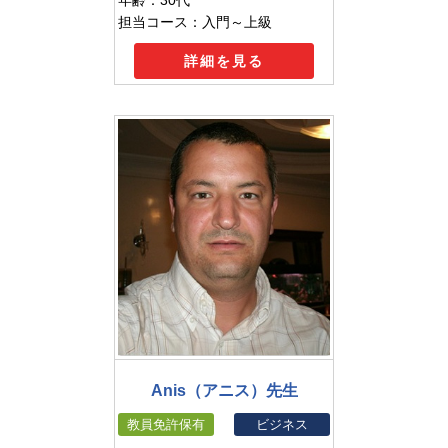
担当コース：入門～上級
詳細を見る
Anis（アニス）先生
教員免許保有
ビジネス