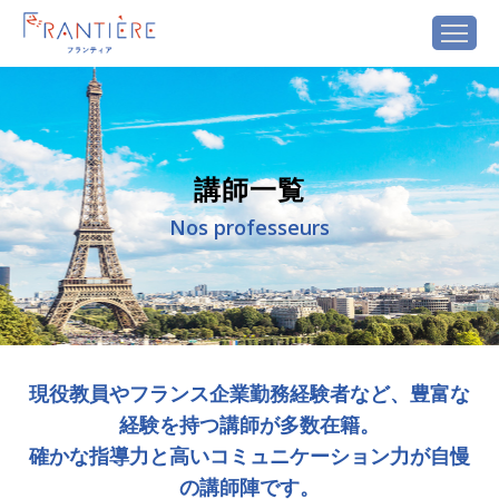
講師一覧
Nos professeurs
現役教員やフランス企業勤務経験者など、豊富な
経験を持つ講師が多数在籍。
確かな指導力と高いコミュニケーション力が自慢
の講師陣です。