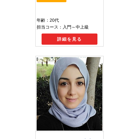
年齢：20代
担当コース：入門～中上級
詳細を見る