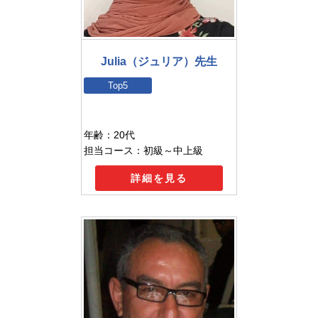
Julia（ジュリア）先生
Top5
年齢：20代
担当コース：初級～中上級
詳細を見る