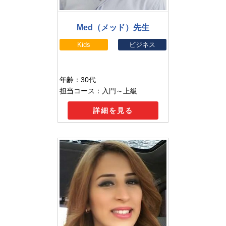
Med（メッド）先生
Kids
ビジネス
年齢：30代
担当コース：入門～上級
詳細を見る