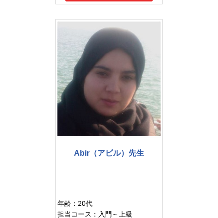
Abir（アビル）先生
年齢：20代
担当コース：入門～上級