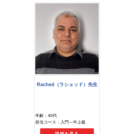
Rached（ラシェッド）先生
年齢：40代
担当コース：入門～中上級
詳細を見る