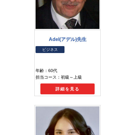
Adel(アデル)先生
ビジネス
年齢：60代
担当コース：初級～上級
詳細を見る