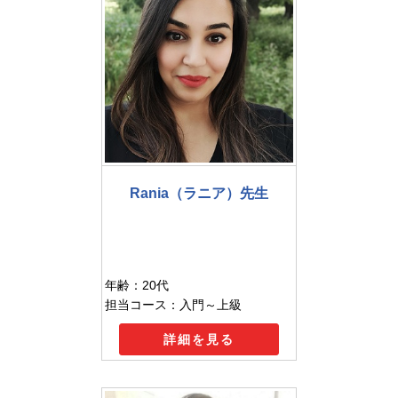
Rania（ラニア）先生
年齢：20代
担当コース：入門～上級
詳細を見る