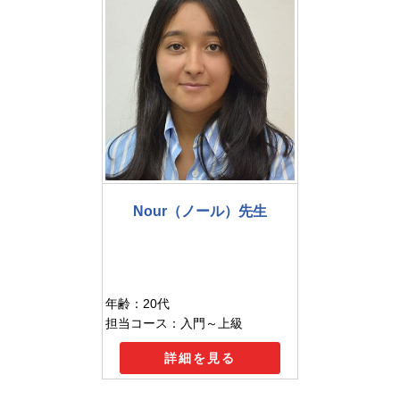
Nour（ノール）先生
年齢：20代
担当コース：入門～上級
詳細を見る