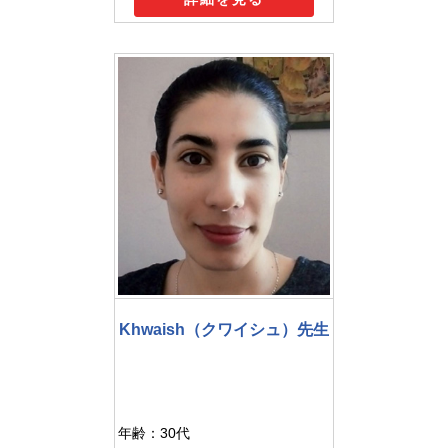
Khwaish（クワイシュ）先生
年齢：30代