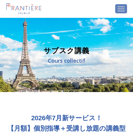
サブスク講義
Cours collectif
2026年7月新サービス！
【月額】個別指導＋受講し放題の講義型