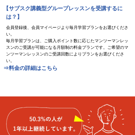
【サブスク講義型グループレッスンを受講するに
は？】
会員登録後、会員マイページより毎月学習プランをお選びくださ
い。
毎月学習プランは、ご購入ポイント数に応じたマンツーマンレッ
スンのご受講が可能になる月額制の料金プランです。ご希望のマ
ンツーマンレッスンのご受講回数によりプランをお選びくださ
い。
⇒料金の詳細はこちら