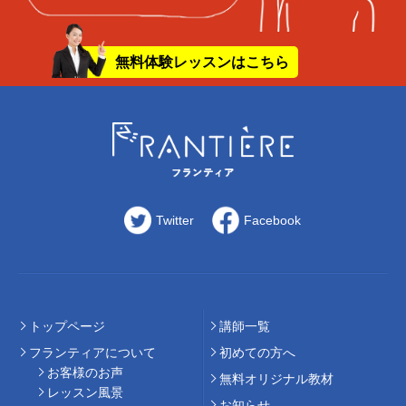
無料体験レッスンはこちら
Twitter
Facebook
トップページ
講師⼀覧
フランティアについて
初めての⽅へ
お客様のお声
無料オリジナル教材
レッスン風景
お知らせ