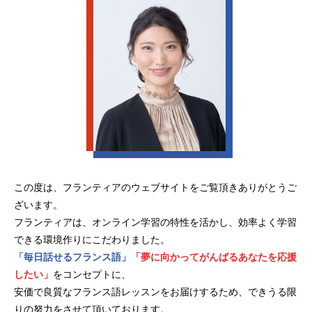
この度は、フランティアのウェブサイトをご覧頂きありがとうご
ざいます。
フランティアは、オンライン学習の特性を活かし、効率よく学習
できる環境作りにこだわりました。
「毎日話せるフランス語」
「夢に向かってがんばるあなたを応援
したい」
をコンセプトに、
安価で良質なフランス語レッスンをお届けするため、できうる限
りの努力をさせて頂いております。