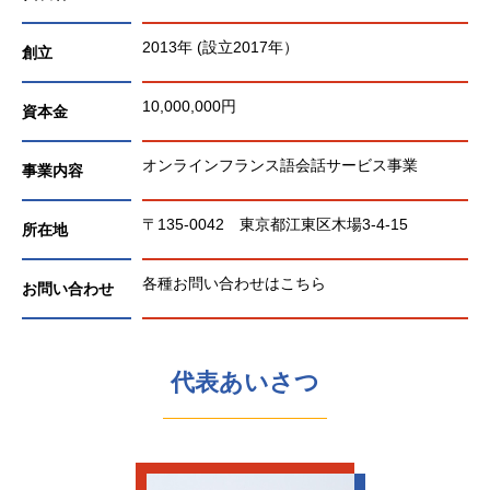
2013年 (設立2017年）
創立
10,000,000円
資本金
オンラインフランス語会話サービス事業
事業内容
〒135-0042 東京都江東区木場3-4-15
所在地
各種お問い合わせはこちら
お問い合わせ
代表あいさつ