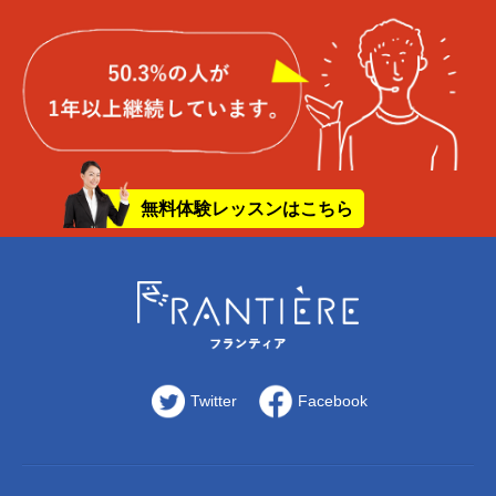
無料体験レッスンはこちら
Twitter
Facebook