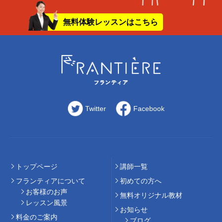
無料体験レッスンはこちら
Twitter
Facebook
トップページ
講師⼀覧
フランティアについて
初めての⽅へ
お客様のお声
無料オリジナル教材
レッスン風景
お知らせ
料⾦のご案内
ブログ