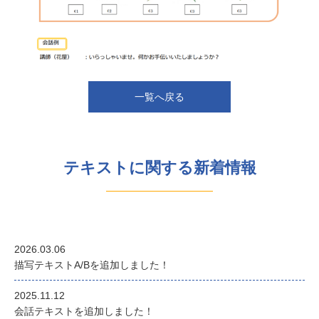
一覧へ戻る
テキストに関する新着情報
2026.03.06
描写テキストA/Bを追加しました！
2025.11.12
会話テキストを追加しました！