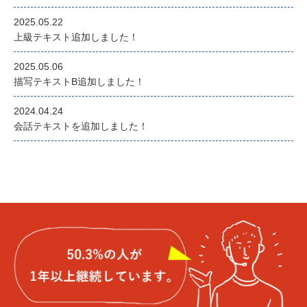
2025.05.22
上級テキスト追加しました！
2025.05.06
描写テキストB追加しました！
2024.04.24
会話テキストを追加しました！