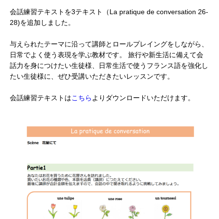
会話練習テキストを3テキスト（La pratique de conversation 26-
28)を追加しました。
与えられたテーマに沿って講師とロールプレイングをしながら、
日常でよく使う表現を学ぶ教材です。 旅行や新生活に備えて会
話力を身につけたい生徒様、日常生活で使うフランス語を強化し
たい生徒様に、ぜひ受講いただきたいレッスンです。
会話練習テキストは
こちら
よりダウンロードいただけます。