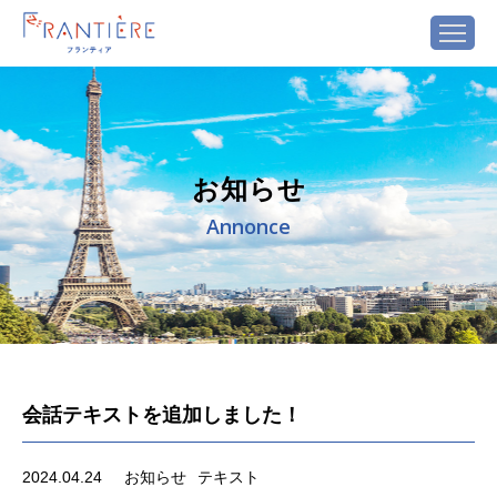
お知らせ
Annonce
会話テキストを追加しました！
2024.04.24
お知らせ
テキスト