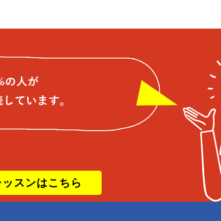
レッスンはこちら