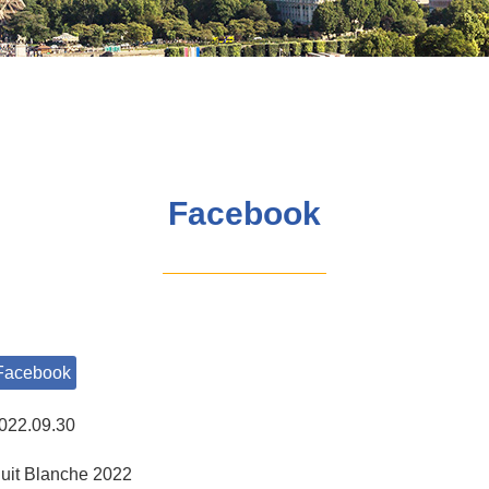
Facebook
Facebook
022.09.30
uit Blanche 2022