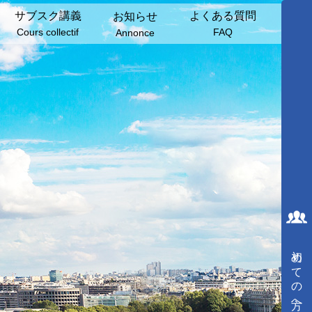
サブスク講義
よくある質問
お知らせ
Cours collectif
FAQ
Annonce
初めての方へ