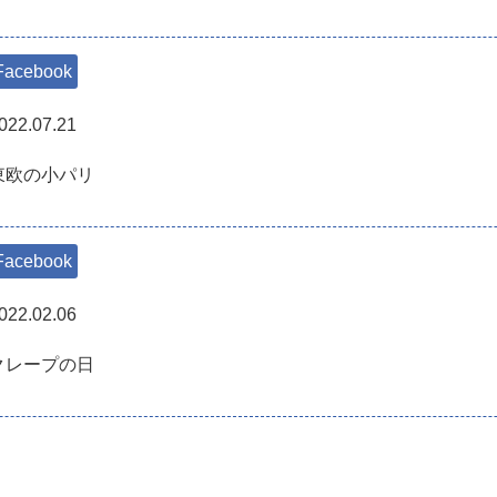
Facebook
022.07.21
東欧の小パリ
Facebook
022.02.06
クレープの日