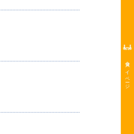
会員マイページ