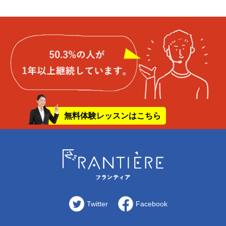
無料体験レッスンはこちら
Twitter
Facebook