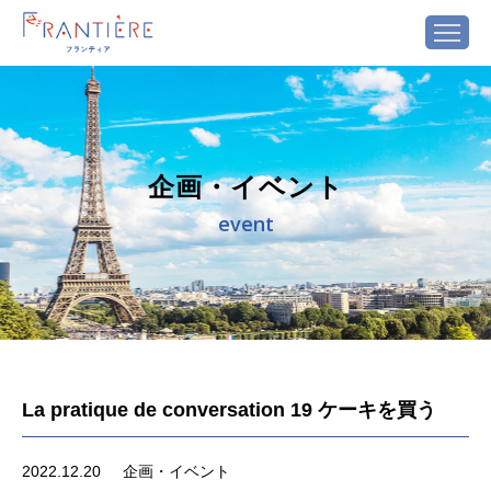
企画・イベント
event
La pratique de conversation 19 ケーキを買う
2022.12.20
企画・イベント