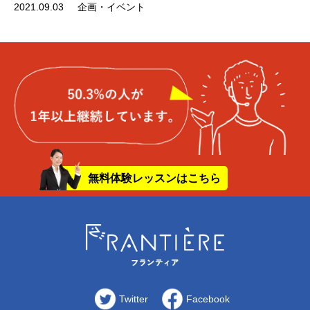
2021.09.03
企画・イベント
無料体験レッスンはこちら
Twitter
Facebook