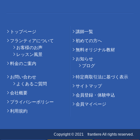
トップページ
講師⼀覧
フランティアについて
初めての⽅へ
お客様のお声
無料オリジナル教材
レッスン風景
お知らせ
料⾦のご案内
ブログ
お問い合わせ
特定商取引法に基づく表示
よくあるご質問
サイトマップ
会社概要
会員登録・体験申込
プライバシーポリシー
会員マイページ
利用規約
Copyright © 2021 frantiere All rights reserved.