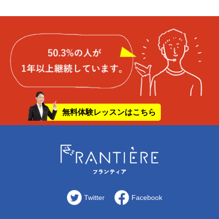
無料体験レッスンはこちら
Twitter
Facebook