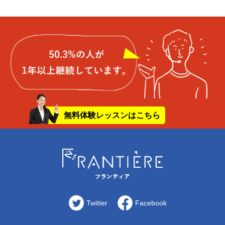
無料体験レッスンはこちら
Twitter
Facebook