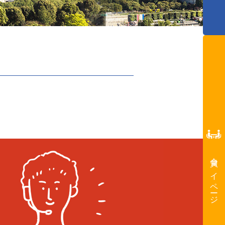
会員マイページ