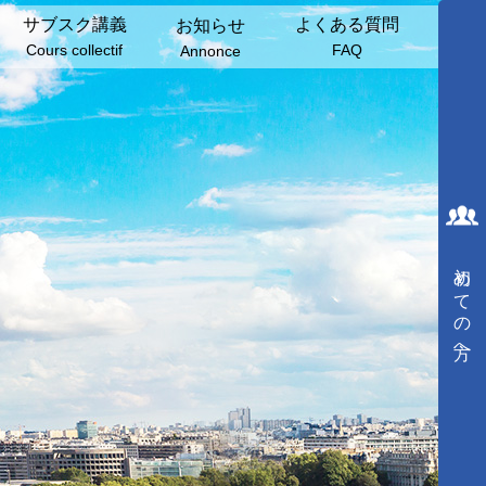
サブスク講義
よくある質問
お知らせ
Cours collectif
FAQ
Annonce
初めての方へ