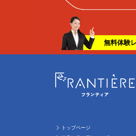
無料体験
トップページ