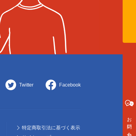
Twitter
Facebook
お問い合わせ
特定商取引法に基づく表示