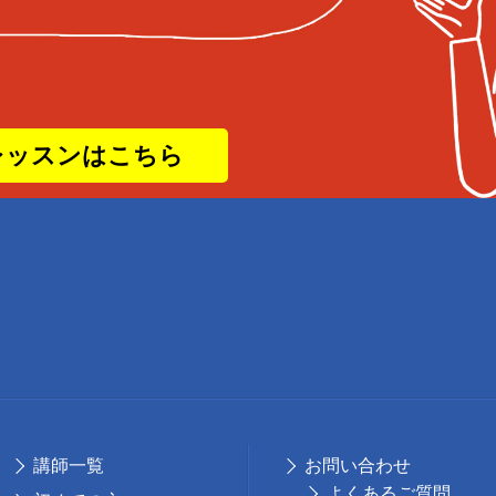
レッスンはこちら
講師⼀覧
お問い合わせ
よくあるご質問