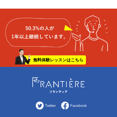
無料体験レッスンはこちら
Twitter
Facebook