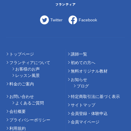
Twitter
Facebook
トップページ
講師⼀覧
フランティアについて
初めての⽅へ
お客様のお声
無料オリジナル教材
レッスン風景
お知らせ
料⾦のご案内
ブログ
お問い合わせ
特定商取引法に基づく表示
よくあるご質問
サイトマップ
会社概要
会員登録・体験申込
プライバシーポリシー
会員マイページ
利用規約