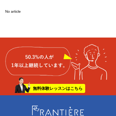
No article
無料体験レッスンはこちら