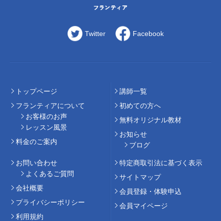
Twitter
Facebook
トップページ
講師⼀覧
フランティアについて
初めての⽅へ
お客様のお声
無料オリジナル教材
レッスン風景
お知らせ
料⾦のご案内
ブログ
お問い合わせ
特定商取引法に基づく表示
よくあるご質問
サイトマップ
会社概要
会員登録・体験申込
プライバシーポリシー
会員マイページ
利用規約