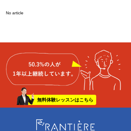
No article
無料体験レッスンはこちら