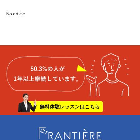
No article
無料体験レッスンはこちら