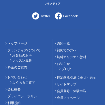
Twitter
Facebook
トップページ
講師⼀覧
フランティアについて
初めての⽅へ
お客様のお声
無料オリジナル教材
レッスン風景
お知らせ
料⾦のご案内
ブログ
お問い合わせ
特定商取引法に基づく表示
よくあるご質問
サイトマップ
会社概要
会員登録・体験申込
プライバシーポリシー
会員マイページ
利用規約