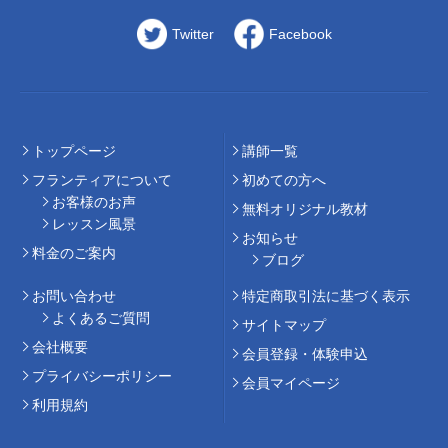
Twitter
Facebook
トップページ
講師⼀覧
フランティアについて
初めての⽅へ
お客様のお声
無料オリジナル教材
レッスン風景
お知らせ
料⾦のご案内
ブログ
お問い合わせ
特定商取引法に基づく表示
よくあるご質問
サイトマップ
会社概要
会員登録・体験申込
プライバシーポリシー
会員マイページ
利用規約