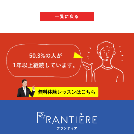
一覧に戻る
無料体験レッスンはこちら