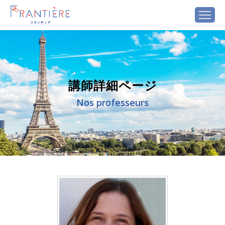
講師詳細ページ
Nos professeurs