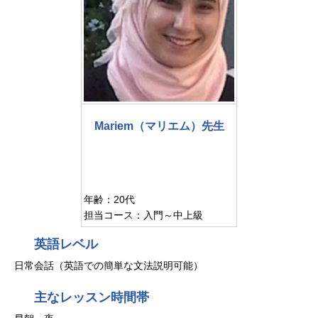
Mariem（マリエム）先生
年齢：20代
担当コース：入門～中上級
英語レベル
日常会話（英語での簡単な文法説明可能）
主なレッスン時間帯