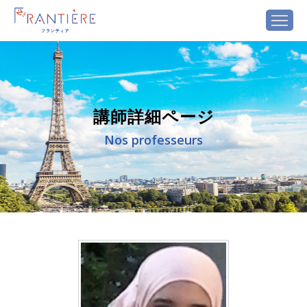
講師詳細ページ
Nos professeurs