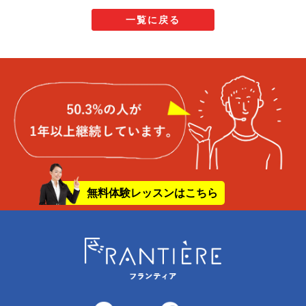
一覧に戻る
無料体験レッスンはこちら