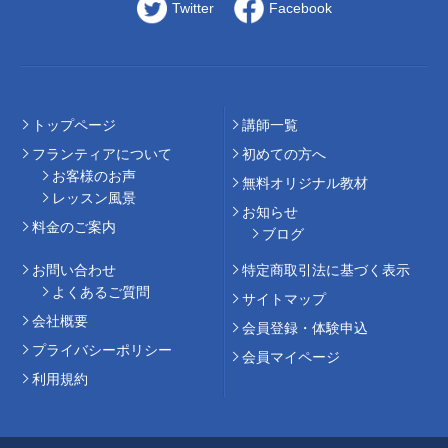
Twitter
Facebook
トップページ
講師⼀覧
フランティアについて
初めての⽅へ
お客様のお声
無料オリジナル教材
レッスン風景
お知らせ
料⾦のご案内
ブログ
お問い合わせ
特定商取引法に基づく表示
よくあるご質問
サイトマップ
会社概要
会員登録・体験申込
プライバシーポリシー
会員マイページ
利用規約