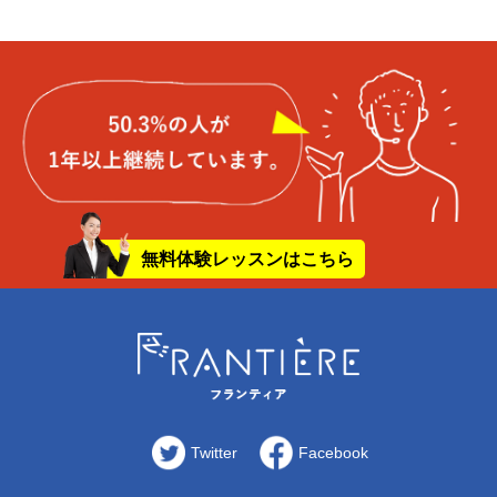
無料体験レッスンはこちら
Twitter
Facebook