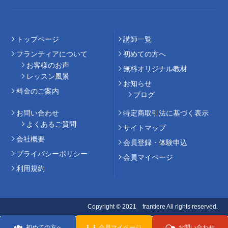
トップページ
講師⼀覧
フランティアについて
初めての⽅へ
お客様のお声
無料オリジナル教材
レッスン風景
お知らせ
料⾦のご案内
ブログ
お問い合わせ
特定商取引法に基づく表示
よくあるご質問
サイトマップ
会社概要
会員登録・体験申込
プライバシーポリシー
会員マイページ
利用規約
Copyright © 2021 frantiere All rights reserved.
初めての方へ
会員マイページ
お問い合わせ