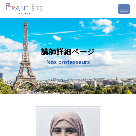
講師詳細ページ
Nos professeurs