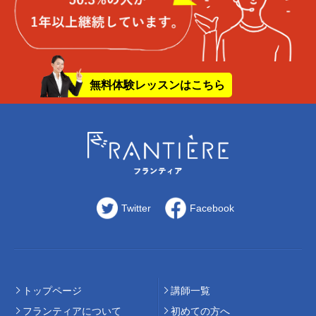
無料体験レッスンはこちら
Twitter
Facebook
トップページ
講師⼀覧
フランティアについて
初めての⽅へ