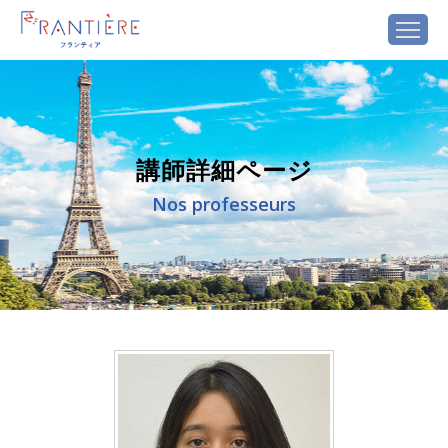
講師詳細ページ
Nos professeurs