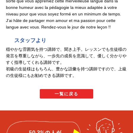
sorte que vous appreniez cette merveilleuse langue dans la
bonne humeur avec la pédagogie la mieux adaptée à votre
niveau pour que vous soyez formé en un minimum de temps.
J’ai hâte de partager mon amour et ma passion pour cette
langue avec vous. Rendez-vous le jour de notre leçon !!
スタッフより
穏やかな雰囲気を持つ講師で、聞き上手。レッスンでも生徒様の
発言を尊重しながら、一歩先の成長を意識して、優しく分かりや
すく指導してくれる講師です。
初級の生徒様はもちろん、豊かな語彙を持つ講師ですので、上級
の生徒様にもお勧めできる講師です。
一覧に戻る