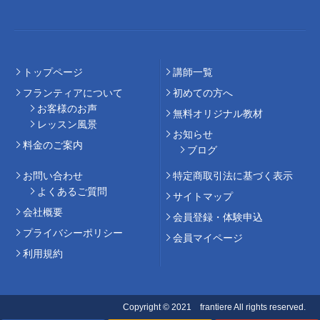
トップページ
講師⼀覧
フランティアについて
初めての⽅へ
お客様のお声
無料オリジナル教材
レッスン風景
お知らせ
料⾦のご案内
ブログ
お問い合わせ
特定商取引法に基づく表示
よくあるご質問
サイトマップ
会社概要
会員登録・体験申込
プライバシーポリシー
会員マイページ
利用規約
Copyright © 2021 frantiere All rights reserved.