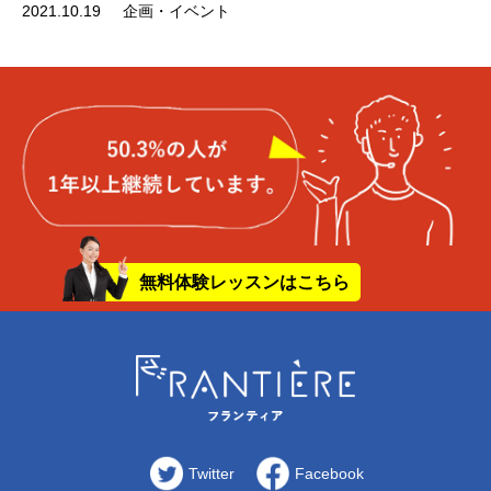
2021.10.19
企画・イベント
無料体験レッスンはこちら
Twitter
Facebook