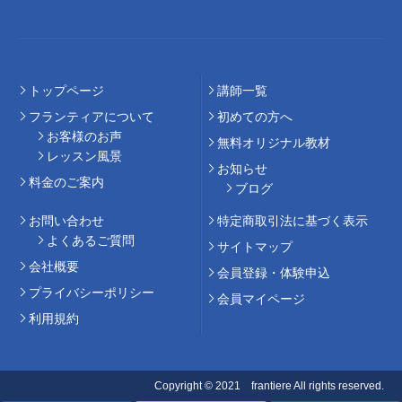
トップページ
講師⼀覧
フランティアについて
初めての⽅へ
お客様のお声
無料オリジナル教材
レッスン風景
お知らせ
料⾦のご案内
ブログ
お問い合わせ
特定商取引法に基づく表示
よくあるご質問
サイトマップ
会社概要
会員登録・体験申込
プライバシーポリシー
会員マイページ
利用規約
Copyright © 2021 frantiere All rights reserved.