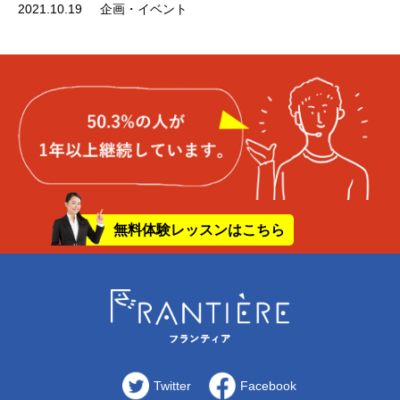
2021.10.19
企画・イベント
無料体験レッスンはこちら
Twitter
Facebook