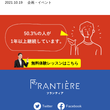
2021.10.19
企画・イベント
無料体験レッスンはこちら
Twitter
Facebook