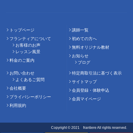
トップページ
講師⼀覧
フランティアについて
初めての⽅へ
お客様のお声
無料オリジナル教材
レッスン風景
お知らせ
料⾦のご案内
ブログ
お問い合わせ
特定商取引法に基づく表示
よくあるご質問
サイトマップ
会社概要
会員登録・体験申込
プライバシーポリシー
会員マイページ
利用規約
Copyright © 2021 frantiere All rights reserved.