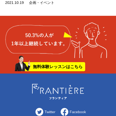
2021.10.19
企画・イベント
無料体験レッスンはこちら
Twitter
Facebook