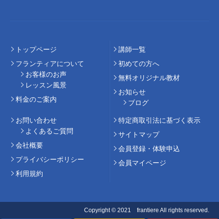
トップページ
講師⼀覧
フランティアについて
初めての⽅へ
お客様のお声
無料オリジナル教材
レッスン風景
お知らせ
料⾦のご案内
ブログ
お問い合わせ
特定商取引法に基づく表示
よくあるご質問
サイトマップ
会社概要
会員登録・体験申込
プライバシーポリシー
会員マイページ
利用規約
Copyright © 2021 frantiere All rights reserved.