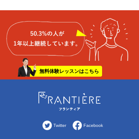
無料体験レッスンはこちら
Twitter
Facebook