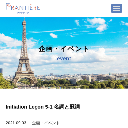
企画・イベント
event
Initiation Leçon 5-1 名詞と冠詞
2021.09.03
企画・イベント