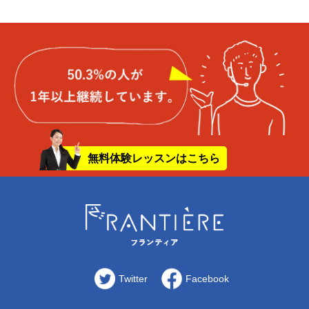
無料体験レッスンはこちら
Twitter
Facebook