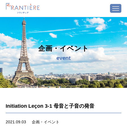
企画・イベント
event
Initiation Leçon 3-1 母音と子音の発音
2021.09.03
企画・イベント