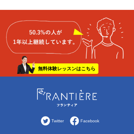
無料体験レッスンはこちら
Twitter
Facebook