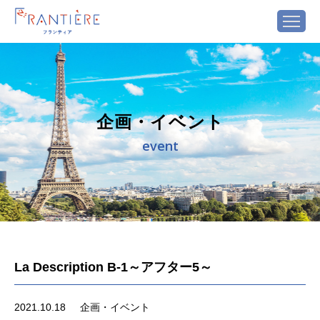
企画・イベント
event
La Description B-1～アフター5～
2021.10.18
企画・イベント