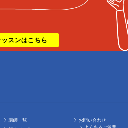
レッスンはこちら
講師⼀覧
お問い合わせ
よくあるご質問