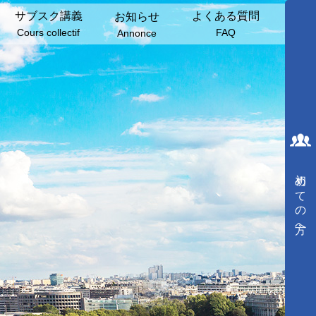
サブスク講義
よくある質問
お知らせ
Cours collectif
FAQ
Annonce
初めての方へ