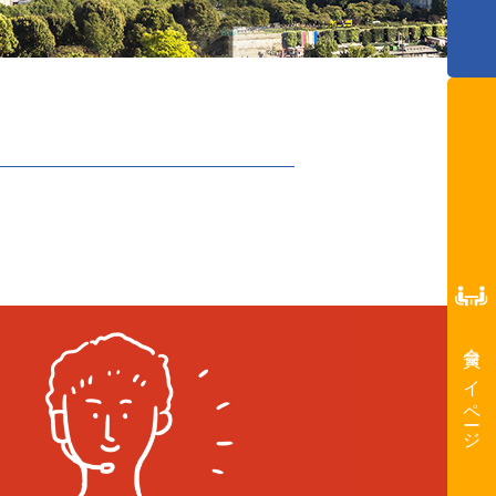
会員マイページ