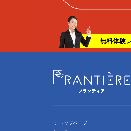
無料体験
トップページ