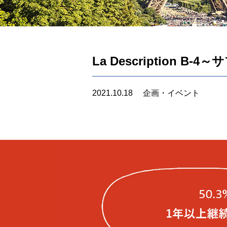
La Description 
2021.10.18
企画・イベント