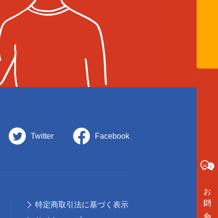
Twitter
Facebook
お問い合わせ
特定商取引法に基づく表示