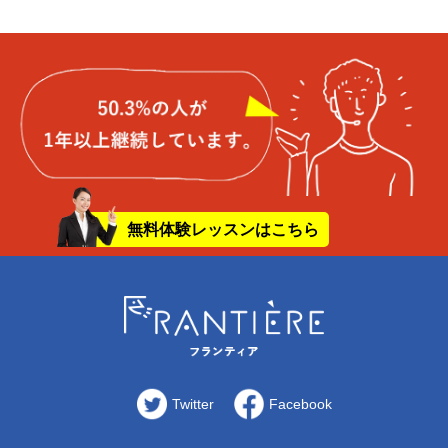
無料体験レッスンはこちら
Twitter
Facebook