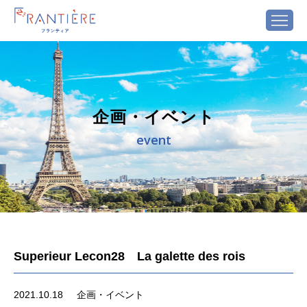
企画・イベント
event
Superieur Lecon28 La galette des rois
2021.10.18
企画・イベント