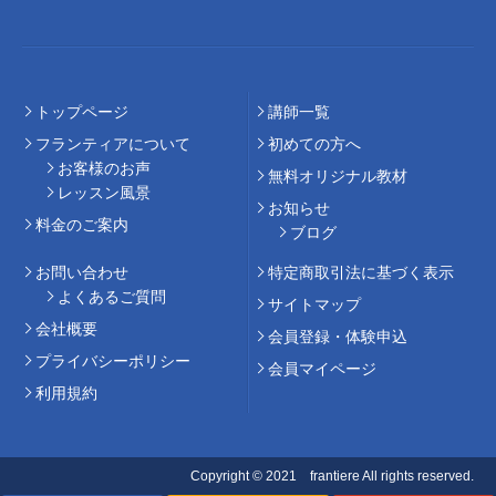
トップページ
講師⼀覧
フランティアについて
初めての⽅へ
お客様のお声
無料オリジナル教材
レッスン風景
お知らせ
料⾦のご案内
ブログ
お問い合わせ
特定商取引法に基づく表示
よくあるご質問
サイトマップ
会社概要
会員登録・体験申込
プライバシーポリシー
会員マイページ
利用規約
Copyright © 2021 frantiere All rights reserved.