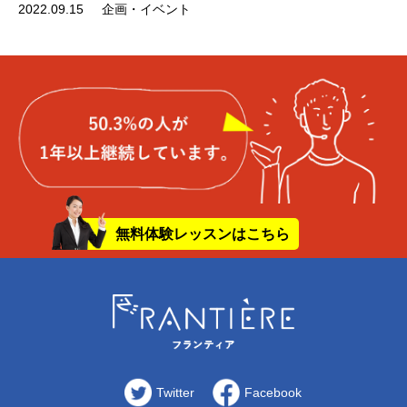
2022.09.15
企画・イベント
無料体験レッスンはこちら
Twitter
Facebook