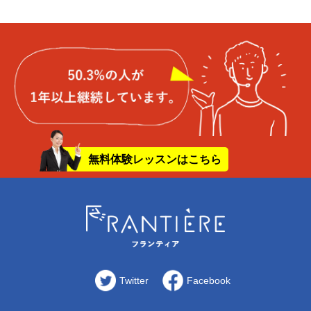
無料体験レッスンはこちら
Twitter
Facebook