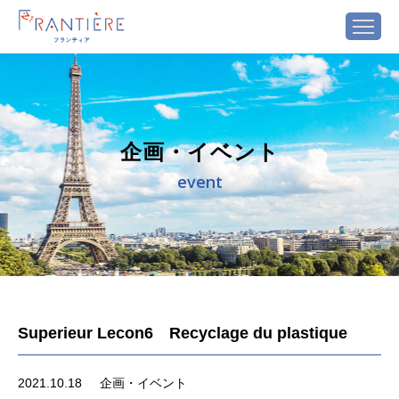
企画・イベント
event
Superieur Lecon6 Recyclage du plastique
2021.10.18
企画・イベント