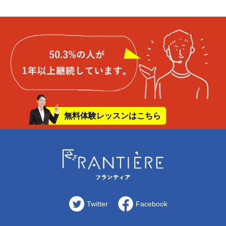
無料体験レッスンはこちら
Twitter
Facebook