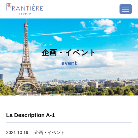
企画・イベント
event
La Description A-1
2021.10.19
企画・イベント