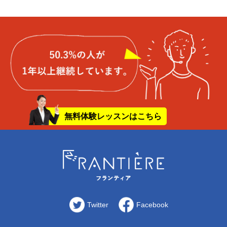
無料体験レッスンはこちら
Twitter
Facebook