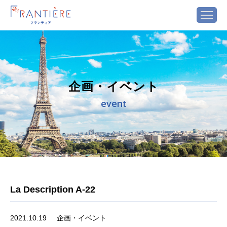
企画・イベント
event
La Description A-22
2021.10.19
企画・イベント