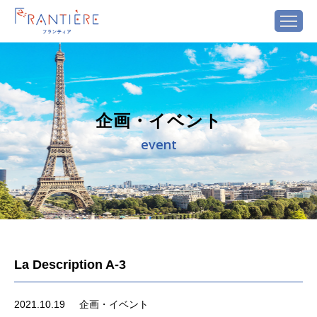
企画・イベント
event
La Description A-3
2021.10.19
企画・イベント