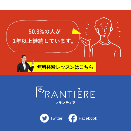
無料体験レッスンはこちら
Twitter
Facebook