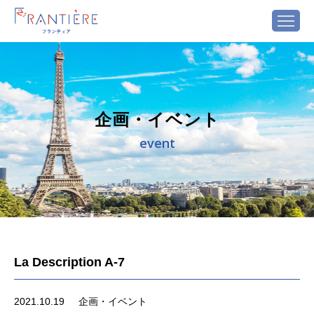
企画・イベント
event
La Description A-7
2021.10.19
企画・イベント