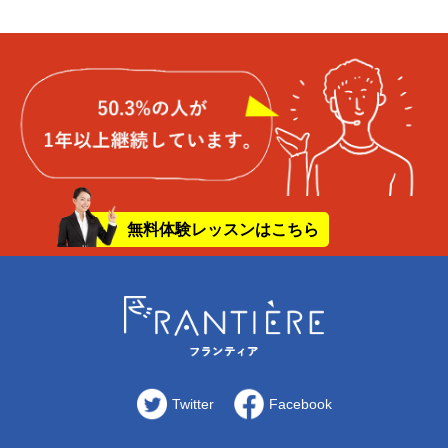
無料体験レッスンはこちら
Twitter
Facebook