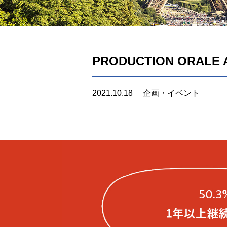
PRODUCTION ORALE A
2021.10.18
企画・イベント