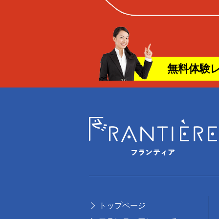
無料体験
トップページ