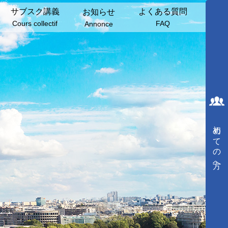
サブスク講義
よくある質問
お知らせ
Cours collectif
FAQ
Annonce
初めての方へ