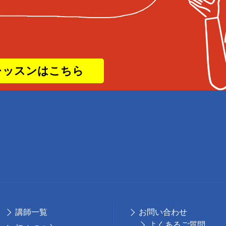
レッスンはこちら
講師⼀覧
お問い合わせ
よくあるご質問