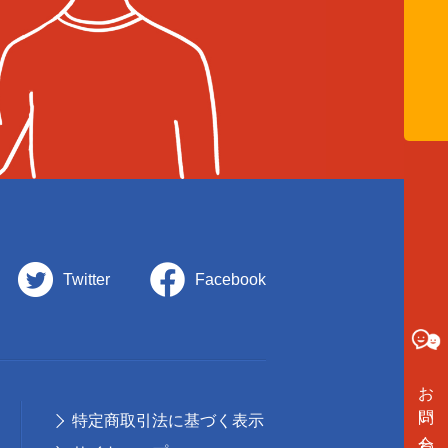
Twitter
Facebook
お問い合わせ
特定商取引法に基づく表示