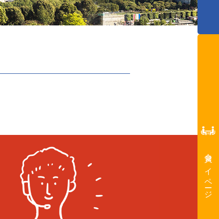
会員マイページ