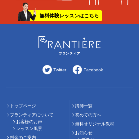
無料体験レッスンはこちら
Twitter
Facebook
トップページ
講師⼀覧
フランティアについて
初めての⽅へ
お客様のお声
無料オリジナル教材
レッスン風景
お知らせ
料⾦のご案内