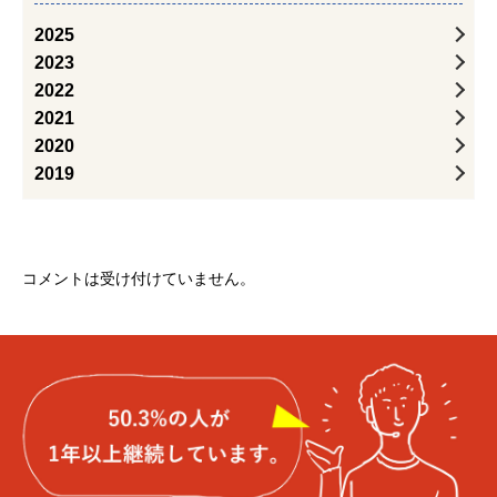
2025
2023
2022
2021
2020
2019
コメントは受け付けていません。