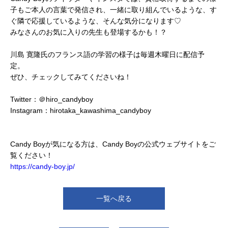
子もご本人の言葉で発信され、一緒に取り組んでいるような、す
ぐ隣で応援しているような、そんな気分になります♡
みなさんのお気に入りの先生も登場するかも！？
川島 寛隆氏のフランス語の学習の様子は毎週木曜日に配信予
定。
ぜひ、チェックしてみてくださいね！
Twitter：＠hiro_candyboy
Instagram：hirotaka_kawashima_candyboy
Candy Boyが気になる方は、Candy Boyの公式ウェブサイトをご
覧ください！
https://candy-boy.jp/
一覧へ戻る