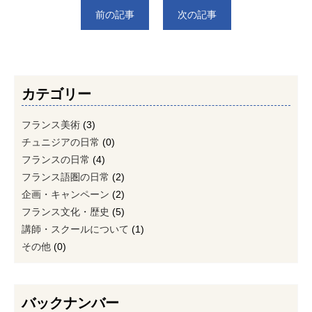
前の記事
次の記事
カテゴリー
フランス美術
(3)
チュニジアの日常
(0)
フランスの日常
(4)
フランス語圏の日常
(2)
企画・キャンペーン
(2)
フランス文化・歴史
(5)
講師・スクールについて
(1)
その他
(0)
バックナンバー