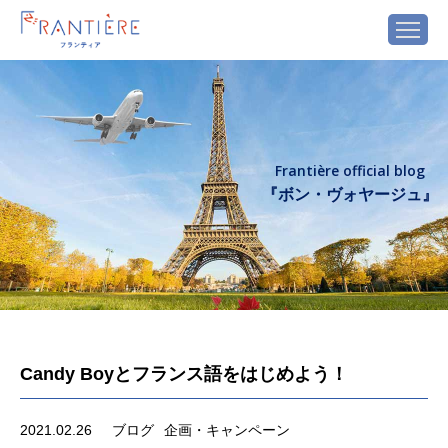
Frantière official blog
『ボン・ヴォヤージュ』
Candy Boyとフランス語をはじめよう！
2021.02.26
ブログ
企画・キャンペーン