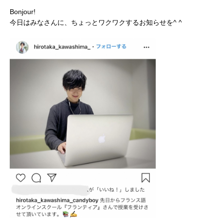
Bonjour!
今日はみなさんに、ちょっとワクワクするお知らせを^ ^