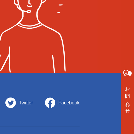
お問い合わせ
Twitter
Facebook