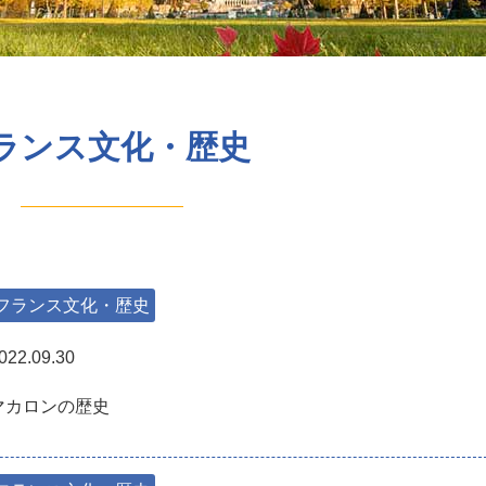
ランス文化・歴史
フランス文化・歴史
022.09.30
マカロンの歴史