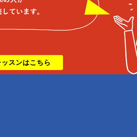
レッスンはこちら