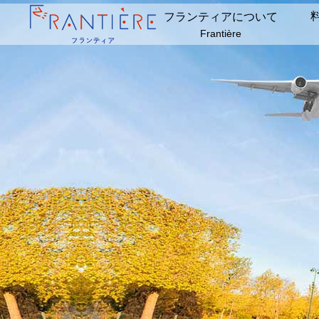
フランティアについて
Frantière