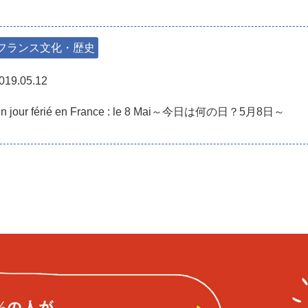
フランス文化・歴史
019.05.12
n jour férié en France : le 8 Mai～今日は何の日？5月8日～