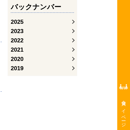
バックナンバー
2025
2023
2022
2021
2020
2019
会員マイページ