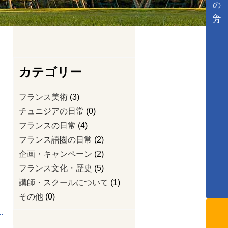
カテゴリー
フランス美術
(3)
チュニジアの日常
(0)
フランスの日常
(4)
フランス語圏の日常
(2)
企画・キャンペーン
(2)
フランス文化・歴史
(5)
講師・スクールについて
(1)
その他
(0)