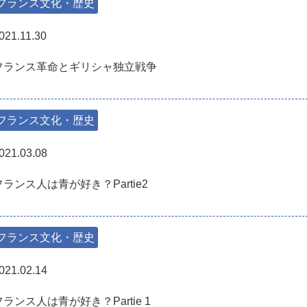
フランス文化・歴史
021.11.30
フランス革命とギリシャ独立戦争
フランス文化・歴史
021.03.08
フランス人は青が好き？Partie2
フランス文化・歴史
021.02.14
フランス人は青が好き？Partie 1